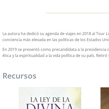
La autora ha dedicó su agenda de viajes en 2018 al Tour
L
conciencia más elevada en las políticas de los Estados Un
En 2019 se presentó como precandidata a la presidencia d
ética y la espiritualidad a la vida política de su país. Reti
Recursos