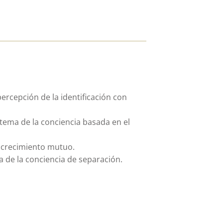
ercepción de la identificación con
tema de la conciencia basada en el
e crecimiento mutuo.
a de la conciencia de separación.