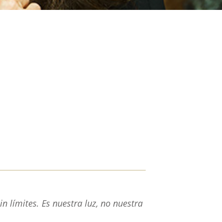
límites. Es nuestra luz, no nuestra