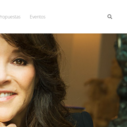
Propuestas
Eventos