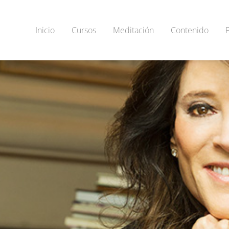
Inicio
Cursos
Meditación
Contenido