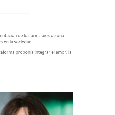
entación de los principios de una
s en la sociedad.
aforma proponía integrar el amor, la