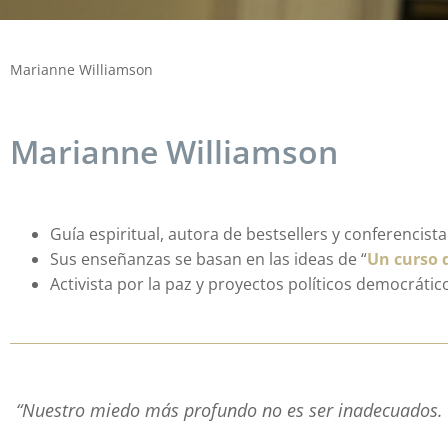
Marianne Williamson
Marianne Williamson
Guía espiritual, autora de bestsellers y conferencista
Sus enseñanzas se basan en las ideas de “
Un curso 
Activista por la paz y proyectos políticos democrátic
“Nuestro miedo más profundo no es ser inadecuados. 