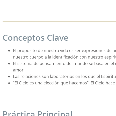
Conceptos Clave
El propósito de nuestra vida es ser expresiones de 
nuestro cuerpo a la identificación con nuestro espíri
El sistema de pensamiento del mundo se basa en el 
amor.
Las relaciones son laboratorios en los que el Espír
“El Cielo es una elección que hacemos”. El Cielo hace
Práctica Principal