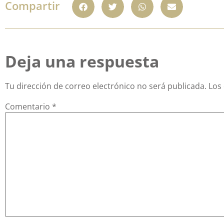
Compartir
Deja una respuesta
Tu dirección de correo electrónico no será publicada.
Los
Comentario
*