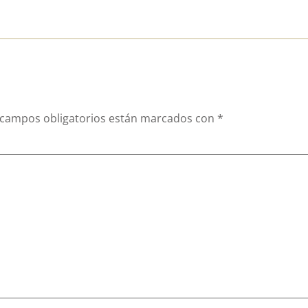
 campos obligatorios están marcados con
*