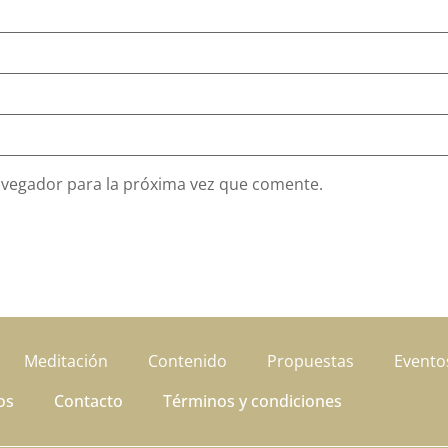
avegador para la próxima vez que comente.
Meditación
Contenido
Propuestas
Evento
os
Contacto
Términos y condiciones