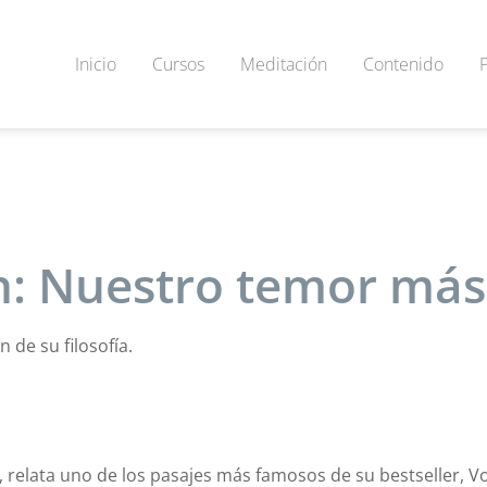
Inicio
Cursos
Meditación
Contenido
n: Nuestro temor más
 de su filosofía.
f, relata uno de los pasajes más famosos de su bestseller, V