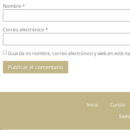
Nombre
*
Correo electrónico
*
Guarda mi nombre, correo electrónico y web en este n
Inicio
Cursos
Som