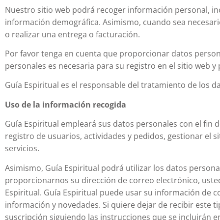
Nuestro sitio web podrá recoger información personal, in
información demográfica. Asimismo, cuando sea necesari
o realizar una entrega o facturación.
Por favor tenga en cuenta que proporcionar datos persona
personales es necesaria para su registro en el sitio web y 
Guía Espiritual es el responsable del tratamiento de los d
Uso de la información recogida
Guía Espiritual empleará sus datos personales con el fin 
registro de usuarios, actividades y pedidos, gestionar el s
servicios.
Asimismo, Guía Espiritual podrá utilizar los datos personale
proporcionarnos su dirección de correo electrónico, usted
Espiritual. Guía Espiritual puede usar su información de co
información y novedades. Si quiere dejar de recibir este t
suscripción siguiendo las instrucciones que se incluirán 