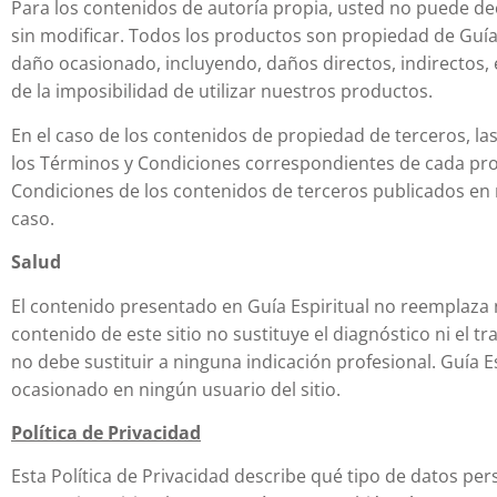
Para los contenidos de autoría propia, usted no puede dec
sin modificar. Todos los productos son propiedad de Guía
daño ocasionado, incluyendo, daños directos, indirectos, 
de la imposibilidad de utilizar nuestros productos.
En el caso de los contenidos de propiedad de terceros, l
los Términos y Condiciones correspondientes de cada pro
Condiciones de los contenidos de terceros publicados en
caso.
Salud
El contenido presentado en Guía Espiritual no reemplaza ni
contenido de este sitio no sustituye el diagnóstico ni el
no debe sustituir a ninguna indicación profesional. Guía E
ocasionado en ningún usuario del sitio.
Política de Privacidad
Esta Política de Privacidad describe qué tipo de datos per