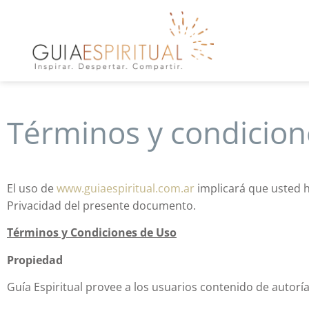
Términos y condicion
El uso de
www.guiaespiritual.com.ar
implicará que usted h
Privacidad del presente documento.
Términos y Condiciones de Uso
Propiedad
Guía Espiritual provee a los usuarios contenido de autorí