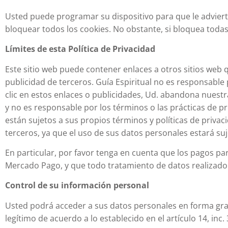
Usted puede programar su dispositivo para que le advierta
bloquear todos los cookies. No obstante, si bloquea todas 
Límites de esta Política de Privacidad
Este sitio web puede contener enlaces a otros sitios web 
publicidad de terceros. Guía Espiritual no es responsable
clic en estos enlaces o publicidades, Ud. abandona nuestra 
y no es responsable por los términos o las prácticas de p
están sujetos a sus propios términos y políticas de priva
terceros, ya que el uso de sus datos personales estará suje
En particular, por favor tenga en cuenta que los pagos par
Mercado Pago, y que todo tratamiento de datos realizado 
Control de su información personal
Usted podrá acceder a sus datos personales en forma gratu
legítimo de acuerdo a lo establecido en el artículo 14, inc