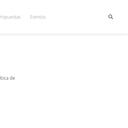
Propuestas
Eventos
tica de