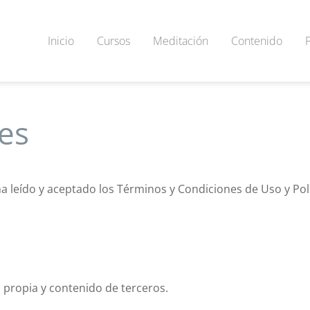
Inicio
Cursos
Meditación
Contenido
es
a leído y aceptado los Términos y Condiciones de Uso y Polí
a propia y contenido de terceros.