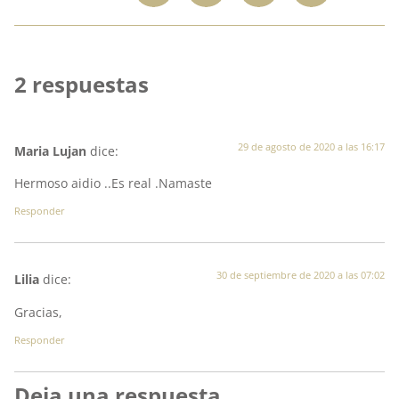
2 respuestas
29 de agosto de 2020 a las 16:17
Maria Lujan
dice:
Hermoso aidio ..Es real .Namaste
Responder
30 de septiembre de 2020 a las 07:02
Lilia
dice:
Gracias,
Responder
Deja una respuesta