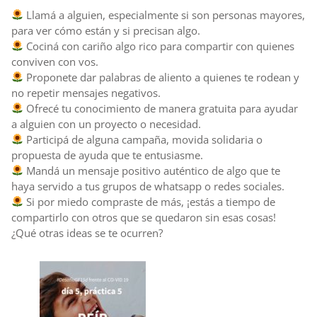
Llamá a alguien, especialmente si son personas mayores,
para ver cómo están y si precisan algo.
Cociná con cariño algo rico para compartir con quienes
conviven con vos.
Proponete dar palabras de aliento a quienes te rodean y
no repetir mensajes negativos.
Ofrecé tu conocimiento de manera gratuita para ayudar
a alguien con un proyecto o necesidad.
Participá de alguna campaña, movida solidaria o
propuesta de ayuda que te entusiasme.
Mandá un mensaje positivo auténtico de algo que te
haya servido a tus grupos de whatsapp o redes sociales.
Si por miedo compraste de más, ¡estás a tiempo de
compartirlo con otros que se quedaron sin esas cosas!
¿Qué otras ideas se te ocurren?