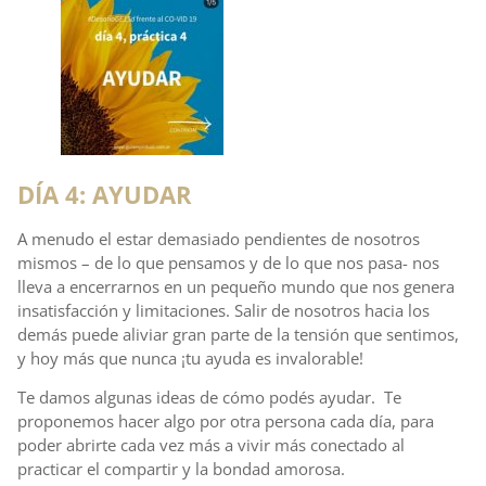
DÍA 4: AYUDAR
A menudo el estar demasiado pendientes de nosotros
mismos – de lo que pensamos y de lo que nos pasa- nos
lleva a encerrarnos en un pequeño mundo que nos genera
insatisfacción y limitaciones. Salir de nosotros hacia los
demás puede aliviar gran parte de la tensión que sentimos,
y hoy más que nunca ¡tu ayuda es invalorable!
Te damos algunas ideas de cómo podés ayudar. Te
proponemos hacer algo por otra persona cada día, para
poder abrirte cada vez más a vivir más conectado al
practicar el compartir y la bondad amorosa.