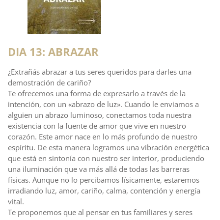
DIA 13: ABRAZAR
¿Extrañás abrazar a tus seres queridos para darles una
demostración de cariño?
Te ofrecemos una forma de expresarlo a través de la
intención, con un «abrazo de luz». Cuando le enviamos a
alguien un abrazo luminoso, conectamos toda nuestra
existencia con la fuente de amor que vive en nuestro
corazón. Este amor nace en lo más profundo de nuestro
espíritu. De esta manera logramos una vibración energética
que está en sintonía con nuestro ser interior, produciendo
una iluminación que va más allá de todas las barreras
físicas. Aunque no lo percibamos físicamente, estaremos
irradiando luz, amor, cariño, calma, contención y energía
vital.
Te proponemos que al pensar en tus familiares y seres