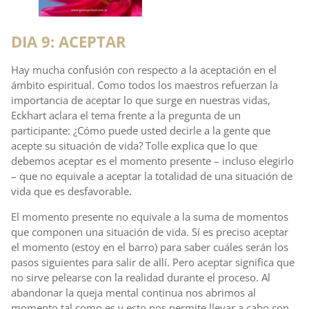
DIA 9: ACEPTAR
Hay mucha confusión con respecto a la aceptación en el
ámbito espiritual. Como todos los maestros refuerzan la
importancia de aceptar lo que surge en nuestras vidas,
Eckhart aclara el tema frente a la pregunta de un
participante: ¿Cómo puede usted decirle a la gente que
acepte su situación de vida? Tolle explica que lo que
debemos aceptar es el momento presente – incluso elegirlo
– que no equivale a aceptar la totalidad de una situación de
vida que es desfavorable.
El momento presente no equivale a la suma de momentos
que componen una situación de vida. Sí es preciso aceptar
el momento (estoy en el barro) para saber cuáles serán los
pasos siguientes para salir de allí. Pero aceptar significa que
no sirve pelearse con la realidad durante el proceso. Al
abandonar la queja mental continua nos abrimos al
momento tal como es y esto nos permite llevar a cabo con