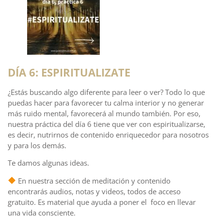
DÍA 6: ESPIRITUALIZATE
¿Estás buscando algo diferente para leer o ver? Todo lo que
puedas hacer para favorecer tu calma interior y no generar
más ruido mental, favorecerá al mundo también. Por eso,
nuestra práctica del día 6 tiene que ver con espiritualizarse,
es decir, nutrirnos de contenido enriquecedor para nosotros
y para los demás.
Te damos algunas ideas.
En nuestra sección de meditación y contenido
encontrarás audios, notas y videos, todos de acceso
gratuito. Es material que ayuda a poner el foco en llevar
una vida consciente.