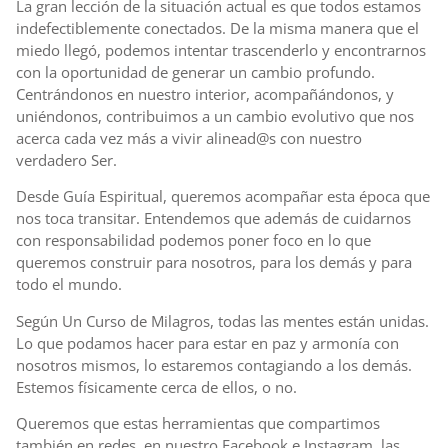
La gran lección de la situación actual es que todos estamos
indefectiblemente conectados. De la misma manera que el
miedo llegó, podemos intentar trascenderlo y encontrarnos
con la oportunidad de generar un cambio profundo.
Centrándonos en nuestro interior, acompañándonos, y
uniéndonos, contribuimos a un cambio evolutivo que nos
acerca cada vez más a vivir alinead@s con nuestro
verdadero Ser.
Desde Guía Espiritual, queremos acompañar esta época que
nos toca transitar. Entendemos que además de cuidarnos
con responsabilidad podemos poner foco en lo que
queremos construir para nosotros, para los demás y para
todo el mundo.
Según Un Curso de Milagros, todas las mentes están unidas.
Lo que podamos hacer para estar en paz y armonía con
nosotros mismos, lo estaremos contagiando a los demás.
Estemos físicamente cerca de ellos, o no.
Queremos que estas herramientas que compartimos
también en redes, en nuestro Facebook e Instagram, las