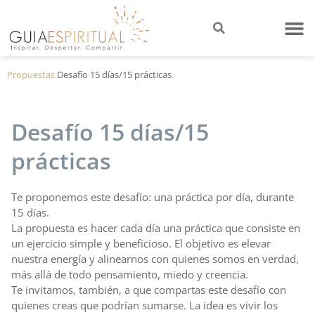
Propuestas
Desafío 15 días/15 prácticas
Desafío 15 días/15
prácticas
Te proponemos este desafío: una práctica por día, durante
15 días.
La propuesta es hacer cada día una práctica que consiste en
un ejercicio simple y beneficioso. El objetivo es elevar
nuestra energía y alinearnos con quienes somos en verdad,
más allá de todo pensamiento, miedo y creencia.
Te invitamos, también, a que compartas este desafío con
quienes creas que podrían sumarse. La idea es vivir los