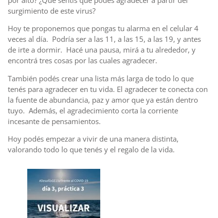
surgimiento de este virus?
Hoy te proponemos que pongas tu alarma en el celular 4
veces al día. Podría ser a las 11, a las 15, a las 19, y antes
de irte a dormir. Hacé una pausa, mirá a tu alrededor, y
encontrá tres cosas por las cuales agradecer.
También podés crear una lista más larga de todo lo que
tenés para agradecer en tu vida. El agradecer te conecta con
la fuente de abundancia, paz y amor que ya están dentro
tuyo. Además, el agradecimiento corta la corriente
incesante de pensamientos.
Hoy podés empezar a vivir de una manera distinta,
valorando todo lo que tenés y el regalo de la vida.