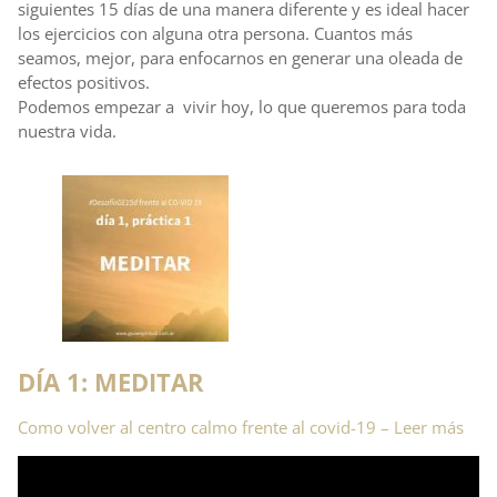
siguientes 15 días de una manera diferente y es ideal hacer
los ejercicios con alguna otra persona. Cuantos más
seamos, mejor, para enfocarnos en generar una oleada de
efectos positivos.
Podemos empezar a vivir hoy, lo que queremos para toda
nuestra vida.
DÍA 1: MEDITAR
Como volver al centro calmo frente al covid-19 – Leer más