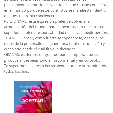
pensamientos, emociones y acciones que causan conflictos
en el mundo porque estos conflictos se manifiestan dentro
de nuestra propia conciencia.
PERDÓNAME: esta expresión pretende volver a la
armonización del mundo para alinearnos con nuestro ser
superior. La plena responsabilidad nos lleva a pedir perdón.
TE AMO: El amor, como fuerza todopoderosa, despeja los
datos de la personalidad, genera una total reconciliación y
crea vacío desde el cual fluye la divinidad.
GRACIAS: es demostrar gratitud por la limpieza que se
produce al despejar todo el ruido mental y emocional. .
Te sugerimos usar esta herramienta durante unos minutos
todos los días.