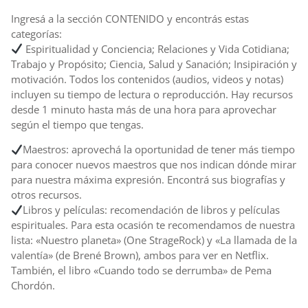
Ingresá a la sección CONTENIDO y encontrás estas
categorías:
Espiritualidad y Conciencia; Relaciones y Vida Cotidiana;
Trabajo y Propósito; Ciencia, Salud y Sanación; Insipiración y
motivación. Todos los contenidos (audios, videos y notas)
incluyen su tiempo de lectura o reproducción. Hay recursos
desde 1 minuto hasta más de una hora para aprovechar
según el tiempo que tengas.
Maestros: aprovechá la oportunidad de tener más tiempo
para conocer nuevos maestros que nos indican dónde mirar
para nuestra máxima expresión. Encontrá sus biografías y
otros recursos.
Libros y películas: recomendación de libros y películas
espirituales. Para esta ocasión te recomendamos de nuestra
lista: «Nuestro planeta» (One StrageRock) y «La llamada de la
valentía» (de Brené Brown), ambos para ver en Netflix.
También, el libro «Cuando todo se derrumba» de Pema
Chordón.