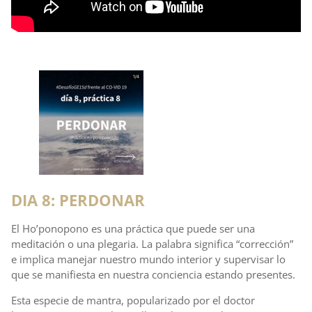
DIA 8: PERDONAR
El Ho’ponopono es una práctica que puede ser una
meditación o una plegaria. La palabra significa “corrección”
e implica manejar nuestro mundo interior y supervisar lo
que se manifiesta en nuestra conciencia estando presentes.
Esta especie de mantra, popularizado por el doctor