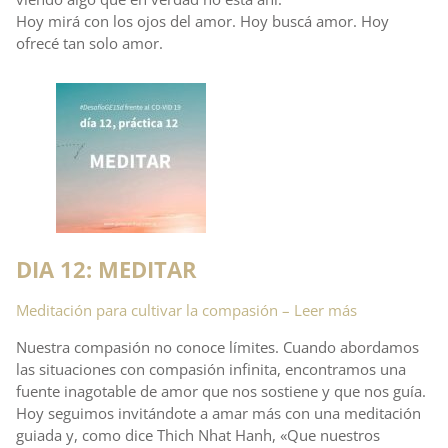
Hoy mirá con los ojos del amor. Hoy buscá amor. Hoy
ofrecé tan solo amor.
DIA 12: MEDITAR
Meditación para cultivar la compasión – Leer más
Nuestra compasión no conoce límites. Cuando abordamos
las situaciones con compasión infinita, encontramos una
fuente inagotable de amor que nos sostiene y que nos guía.
Hoy seguimos invitándote a amar más con una meditación
guiada y, como dice Thich Nhat Hanh, «Que nuestros