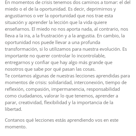
En momentos de crisis tenemos dos caminos a tomar: el del
miedo o el de la oportunidad. Es decir, deprimirnos y
angustiarnos o ver la oportunidad que nos trae esta
situación y aprender la lección que la vida quiere
enseñarnos. El miedo no nos aporta nada, al contrario, nos
lleva a la ira, a la frustración y a la angustia. En cambio, la
oportunidad nos puede llevar a una profunda
transformación, si lo utilizamos para nuestra evolución. Es
importante no querer controlar lo incontrolable,
entregarnos y confiar que hay algo más grande que
nosotros que sabe por qué pasan las cosas.
Te contamos algunas de nuestras lecciones aprendidas para
momentos de crisis: solidaridad, interconexión, tiempo de
reflexión, compasión, impermanencia, responsabilidad
como ciudadanos, valorar lo que tenemos, aprender a
parar, creatividad, flexibilidad y la importancia de la
libertad.
Contanos qué lecciones estás aprendiendo vos en este
momento.