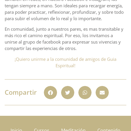
tengan siempre a mano. Son ideales para recargar energía,
para poder practicar, reflexionar, profundizar, y sobre todo
para subir el volumen de lo real y lo importante.
En comunidad, junto a nuestros pares, es mas transitable y
más rico el camino espiritual. Por eso, los invitamos a
unirse al grupo de facebook para expresar sus vivencias y
compartir las experiencias de otros.
¡Quiero unirme a la comunidad de amigos de Guia
Espiritual!
Compartir
Inicio
Cursos
Meditación
Contenido