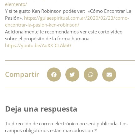
elemento/
Y si te gusto Ken Robinson podés ver: «Cómo Encontrar La
Pasión».
https://guiaespiritual.com.ar/2020/02/23/como-
encontrar-la-pasion-ken-robinson/
Adicionalmente te recomendamos ver este corto video
sobre el propósito de la forma humana:
https://youtu.be/AuXX-CLAk60
Compartir
Deja una respuesta
Tu dirección de correo electrónico no será publicada.
Los
campos obligatorios están marcados con
*