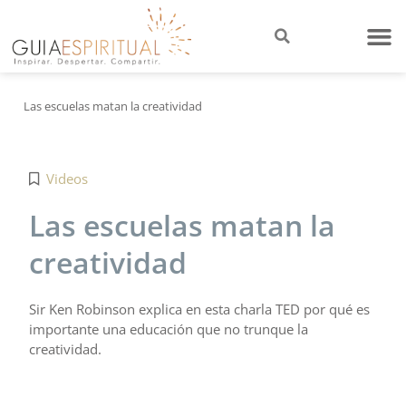
Las escuelas matan la creatividad
Videos
Las escuelas matan la
creatividad
Sir Ken Robinson explica en esta charla TED por qué es
importante una educación que no trunque la
creatividad.