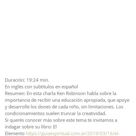
Duración: 19:24 min.
En inglés con subtítulos en español
Resumen: En esta charla Ken Robinson habla sobre la
importancia de recibir una educación apropiada, que apoye
y desarrolle los dones de cada niño, sin limitaciones. Los
condicionamientos suelen truncar la creatividad.
Si querés conocer más sobre este tema te invitamos a
indagar sobre su libro: El
Elemento
https://guiaespiritual.com.ar/2019/03/16/el-