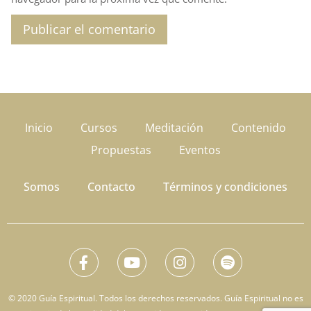
Inicio
Cursos
Meditación
Contenido
Propuestas
Eventos
Somos
Contacto
Términos y condiciones
© 2020 Guía Espiritual. Todos los derechos reservados. Guía Espiritual no es