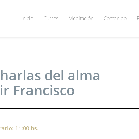
Inicio
Cursos
Meditación
Contenido
harlas del alma
ir Francisco
ario: 11:00 hs.