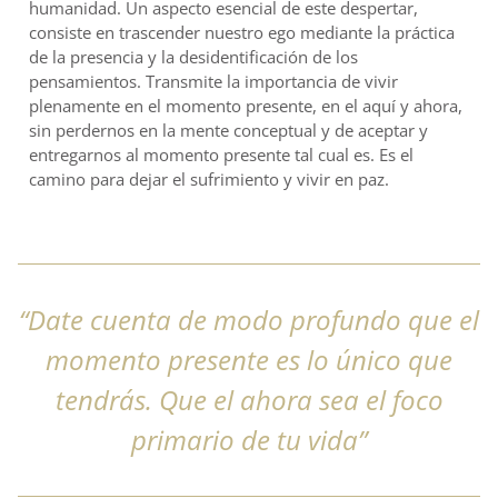
humanidad. Un aspecto esencial de este despertar,
consiste en trascender nuestro ego mediante la práctica
de la presencia y la desidentificación de los
pensamientos. Transmite la importancia de vivir
plenamente en el momento presente, en el aquí y ahora,
sin perdernos en la mente conceptual y de aceptar y
entregarnos al momento presente tal cual es. Es el
camino para dejar el sufrimiento y vivir en paz.
“Date cuenta de modo profundo que el
momento presente es lo único que
tendrás. Que el ahora sea el foco
primario de tu vida”