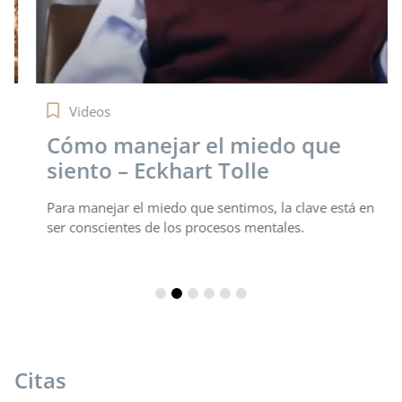
Videos
Cómo manejar el miedo que
siento – Eckhart Tolle
Para manejar el miedo que sentimos, la clave está en
ser conscientes de los procesos mentales.
Citas