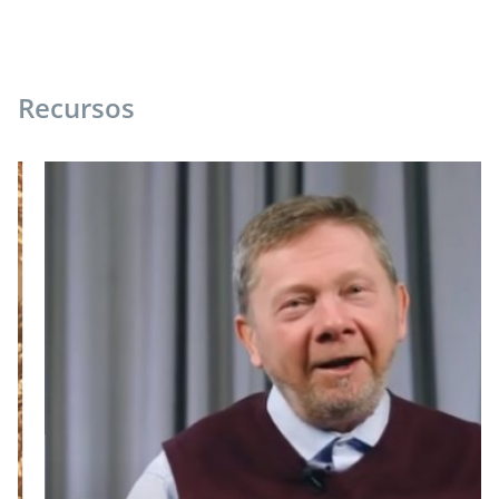
Recursos