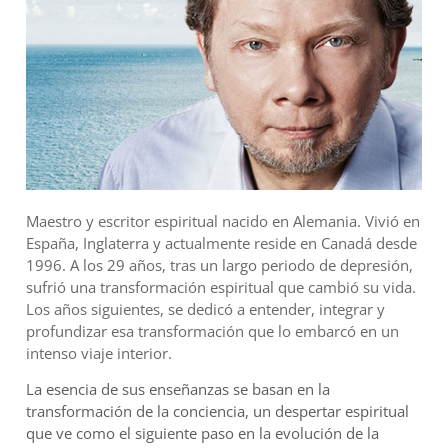
Maestro y escritor espiritual nacido en Alemania. Vivió en
España, Inglaterra y actualmente reside en Canadá desde
1996. A los 29 años, tras un largo periodo de depresión,
sufrió una transformación espiritual que cambió su vida.
Los años siguientes, se dedicó a entender, integrar y
profundizar esa transformación que lo embarcó en un
intenso viaje interior.
La esencia de sus enseñanzas se basan en la
transformación de la conciencia, un despertar espiritual
que ve como el siguiente paso en la evolución de la