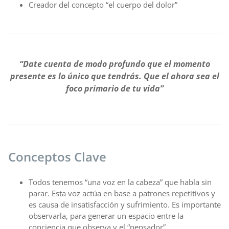
Creador del concepto “el cuerpo del dolor”
“Date cuenta de modo profundo que el momento
presente es lo único que tendrás. Que el ahora sea el
foco primario de tu vida”
Conceptos Clave
Todos tenemos “una voz en la cabeza” que habla sin
parar. Esta voz actúa en base a patrones repetitivos y
es causa de insatisfacción y sufrimiento. Es importante
observarla, para generar un espacio entre la
conciencia que observa y el “pensador”.