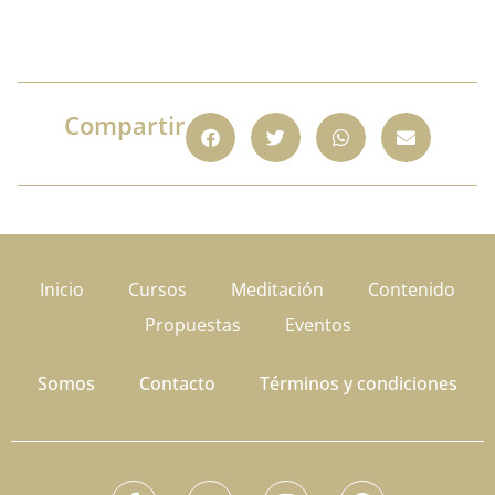
Compartir
Inicio
Cursos
Meditación
Contenido
Propuestas
Eventos
Somos
Contacto
Términos y condiciones