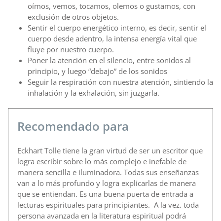
oímos, vemos, tocamos, olemos o gustamos, con
exclusión de otros objetos.
Sentir el cuerpo energético interno, es decir, sentir el
cuerpo desde adentro, la intensa energía vital que
fluye por nuestro cuerpo.
Poner la atención en el silencio, entre sonidos al
principio, y luego “debajo” de los sonidos
Seguir la respiración con nuestra atención, sintiendo la
inhalación y la exhalación, sin juzgarla.
Recomendado para
Eckhart Tolle tiene la gran virtud de ser un escritor que
logra escribir sobre lo más complejo e inefable de
manera sencilla e iluminadora. Todas sus enseñanzas
van a lo más profundo y logra explicarlas de manera
que se entiendan. Es una buena puerta de entrada a
lecturas espirituales para principiantes. A la vez. toda
persona avanzada en la literatura espiritual podrá