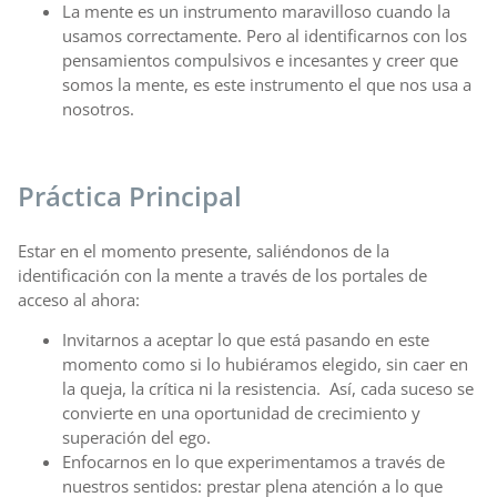
La mente es un instrumento maravilloso cuando la
usamos correctamente. Pero al identificarnos con los
pensamientos compulsivos e incesantes y creer que
somos la mente, es este instrumento el que nos usa a
nosotros.
Práctica Principal
Estar en el momento presente, saliéndonos de la
identificación con la mente a través de los portales de
acceso al ahora:
Invitarnos a aceptar lo que está pasando en este
momento como si lo hubiéramos elegido, sin caer en
la queja, la crítica ni la resistencia. Así, cada suceso se
convierte en una oportunidad de crecimiento y
superación del ego.
Enfocarnos en lo que experimentamos a través de
nuestros sentidos: prestar plena atención a lo que