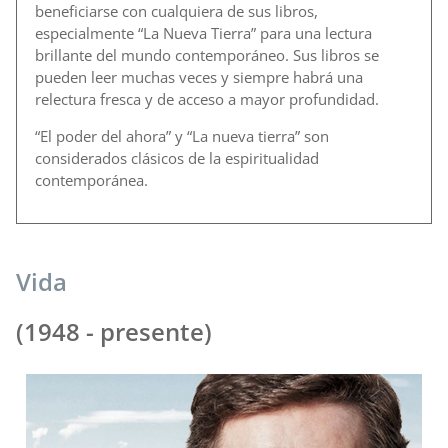
beneficiarse con cualquiera de sus libros,
especialmente “La Nueva Tierra” para una lectura
brillante del mundo contemporáneo. Sus libros se
pueden leer muchas veces y siempre habrá una
relectura fresca y de acceso a mayor profundidad.
“El poder del ahora” y “La nueva tierra” son
considerados clásicos de la espiritualidad
contemporánea.
Vida
(1948 - presente)