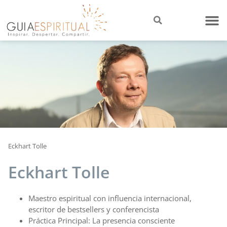
Eckhart Tolle
Eckhart Tolle
Maestro espiritual con influencia internacional,
escritor de bestsellers y conferencista
Práctica Principal: La presencia consciente