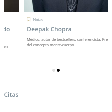
Notas
Deepak Chopra
Médico, autor de bestsellers, conferencista. Precursor
del concepto mente-cuerpo.
Citas