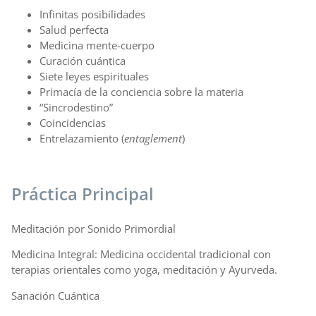
Infinitas posibilidades
Salud perfecta
Medicina mente-cuerpo
Curación cuántica
Siete leyes espirituales
Primacía de la conciencia sobre la materia
“Sincrodestino”
Coincidencias
Entrelazamiento (
entaglement
)
Práctica Principal
Meditación por Sonido Primordial
Medicina Integral: Medicina occidental tradicional con
terapias orientales como yoga, meditación y Ayurveda.
Sanación Cuántica