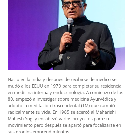
Nació en la India y después de recibirse de médico se
mudó a los EEUU en 1970 para completar su residencia
en medicina interna y endocrinología. A comienzo de los
80, empezó a investigar sobre medicina Ayurvédica y
adoptó la meditación trascendental (TM) que cambió
radicalmente su vida. En 1985 se acercó al Maharishi
Mahesh Yogi y encabezó varios proyectos para su
movimiento pero después se apartó para focalizarse en
sus propios emprendimientos.