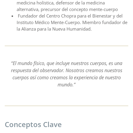
medicina holística, defensor de la medicina
alternativa, precursor del concepto mente-cuerpo
Fundador del Centro Chopra para el Bienestar y del
Instituto Médico Mente-Cuerpo. Miembro fundador de
la Alianza para la Nueva Humanidad.
“El mundo físico, que incluye nuestros cuerpos, es una
respuesta del observador. Nosotros creamos nuestros
cuerpos así como creamos la experiencia de nuestro
mundo.”
Conceptos Clave