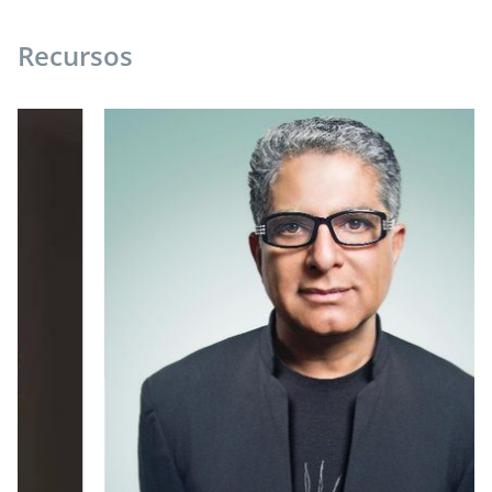
Recursos