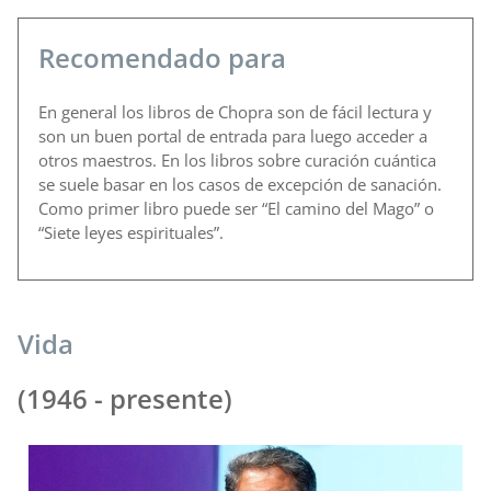
Recomendado para
En general los libros de Chopra son de fácil lectura y
son un buen portal de entrada para luego acceder a
otros maestros. En los libros sobre curación cuántica
se suele basar en los casos de excepción de sanación.
Como primer libro puede ser “El camino del Mago” o
“Siete leyes espirituales”.
Vida
(1946 - presente)