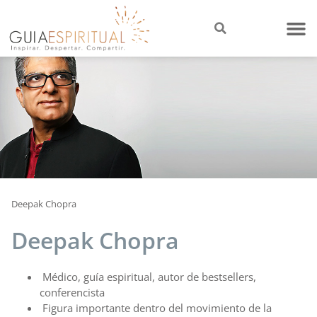
Deepak Chopra
Deepak Chopra
Médico, guía espiritual, autor de bestsellers,
conferencista
Figura importante dentro del movimiento de la