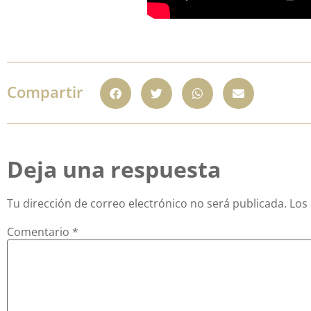
Compartir
Deja una respuesta
Tu dirección de correo electrónico no será publicada.
Los
Comentario
*