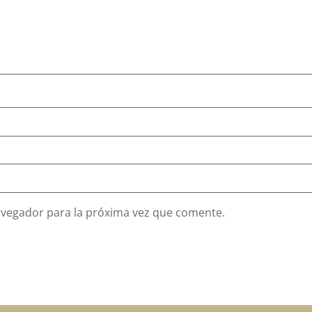
avegador para la próxima vez que comente.