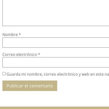
Nombre
*
Correo electrónico
*
Guarda mi nombre, correo electrónico y web en este n