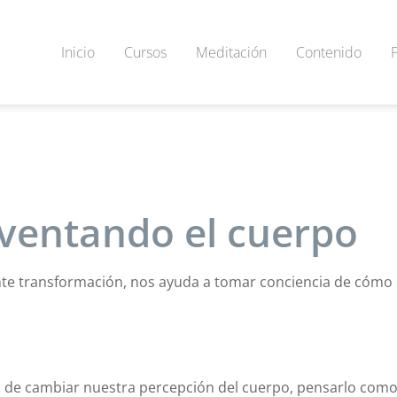
Inicio
Cursos
Meditación
Contenido
ventando el cuerpo
te transformación, nos ayuda a tomar conciencia de cómo
a de cambiar nuestra percepción del cuerpo, pensarlo com