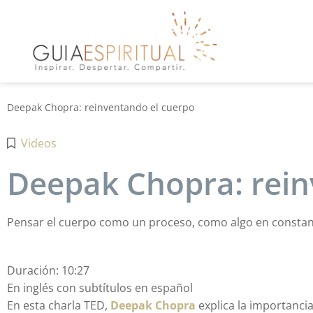
Deepak Chopra: reinventando el cuerpo
Videos
Deepak Chopra: rein
Pensar el cuerpo como un proceso, como algo en constan
Duración: 10:27
En inglés con subtítulos en español
En esta charla TED,
Deepak Chopra
explica la importanci