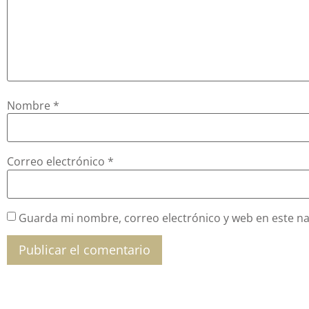
Nombre
*
Correo electrónico
*
Guarda mi nombre, correo electrónico y web en este n