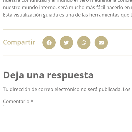
nuestro mundo interno, será mucho más fácil hacerlo en 
Esta visualización guiada es una de las herramientas que te
Compartir
Deja una respuesta
Tu dirección de correo electrónico no será publicada.
Los
Comentario
*