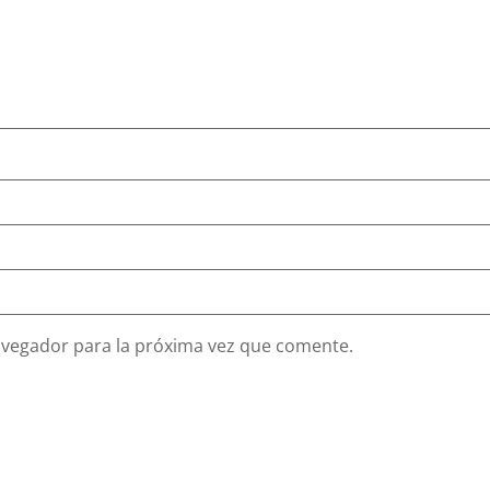
avegador para la próxima vez que comente.