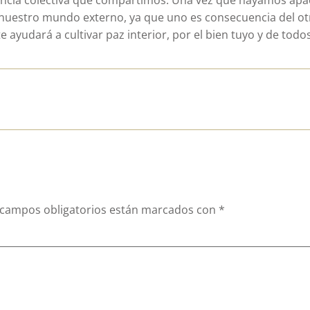
nuestro mundo externo, ya que uno es consecuencia del ot
 ayudará a cultivar paz interior, por el bien tuyo y de todos
 campos obligatorios están marcados con
*