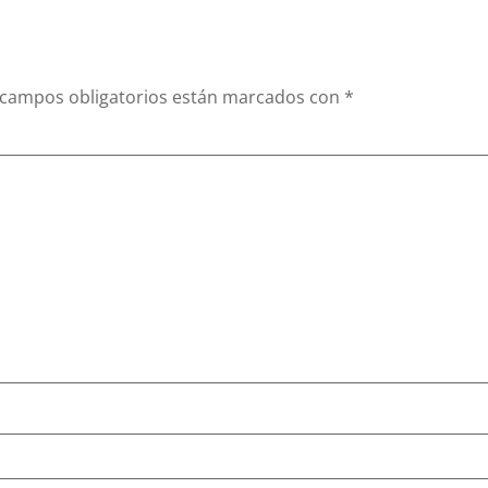
 campos obligatorios están marcados con
*