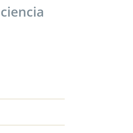
ciencia