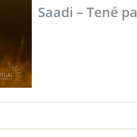
Saadi – Tené pa