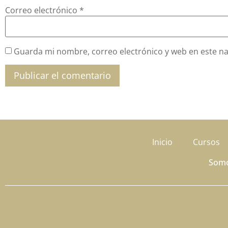
Correo electrónico
*
Guarda mi nombre, correo electrónico y web en este n
Inicio
Cursos
Som