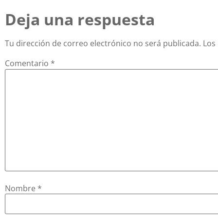
Deja una respuesta
Tu dirección de correo electrónico no será publicada.
Los
Comentario
*
Nombre
*