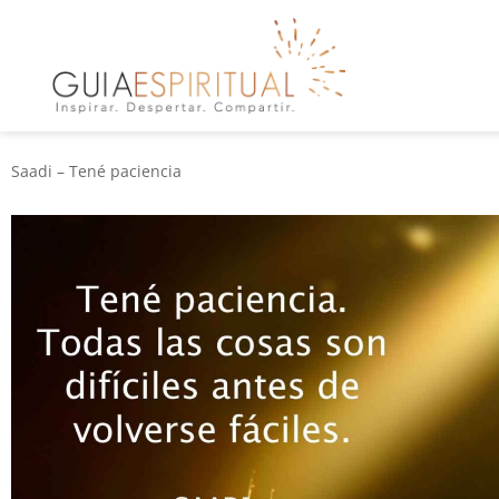
Saadi – Tené paciencia