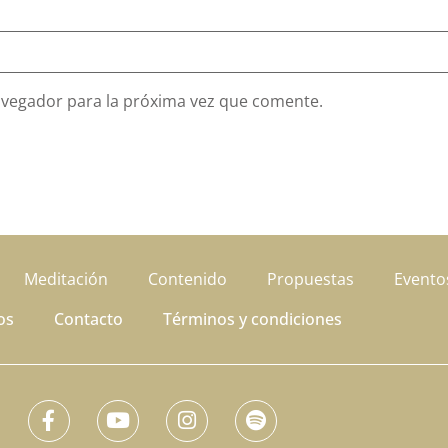
avegador para la próxima vez que comente.
Meditación
Contenido
Propuestas
Evento
os
Contacto
Términos y condiciones