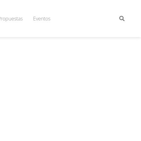
Propuestas
Eventos