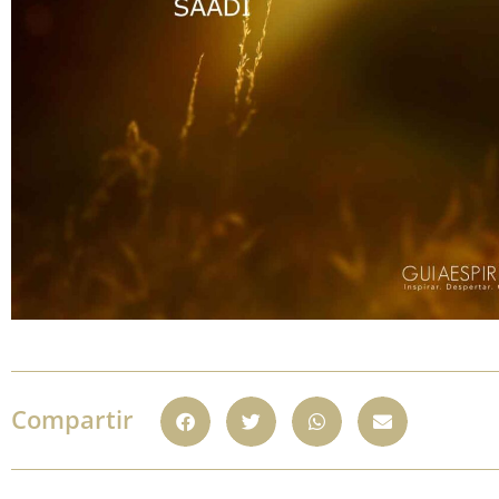
Compartir