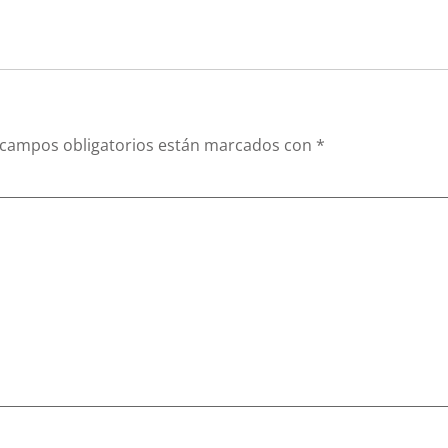
 campos obligatorios están marcados con
*