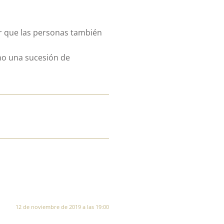
r que las personas también
 no una sucesión de
12 de noviembre de 2019 a las 19:00