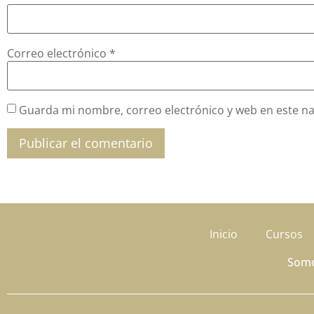
Correo electrónico
*
Guarda mi nombre, correo electrónico y web en este n
Inicio
Cursos
Som