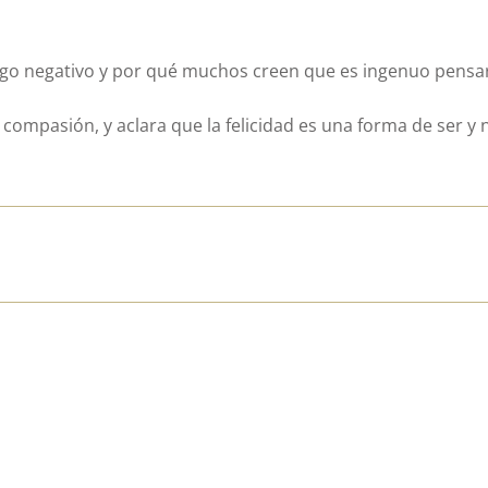
esgo negativo y por qué muchos creen que es ingenuo pensa
compasión, y aclara que la felicidad es una forma de ser y