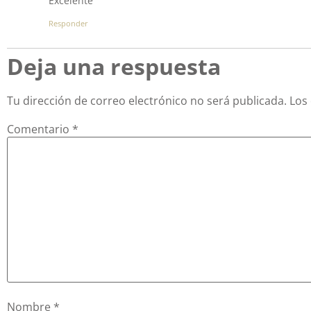
Excelente
Responder
Deja una respuesta
Tu dirección de correo electrónico no será publicada.
Los
Comentario
*
Nombre
*