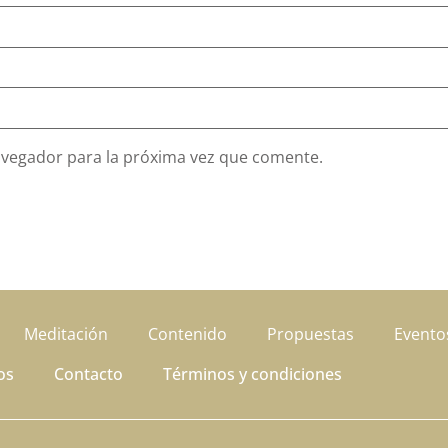
avegador para la próxima vez que comente.
Meditación
Contenido
Propuestas
Evento
os
Contacto
Términos y condiciones