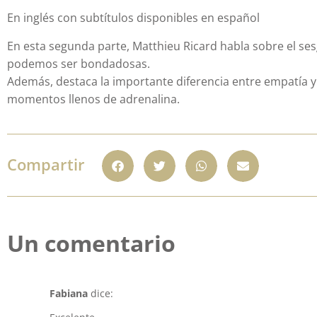
En inglés con subtítulos disponibles en español
En esta segunda parte, Matthieu Ricard habla sobre el s
podemos ser bondadosas.
Además, destaca la importante diferencia entre empatía y 
momentos llenos de adrenalina.
Compartir
Un comentario
Fabiana
dice: