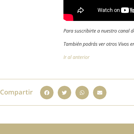
Para suscribirte a nuestro canal
También podrás ver otros Vivos e
Ir al anterior
Compartir