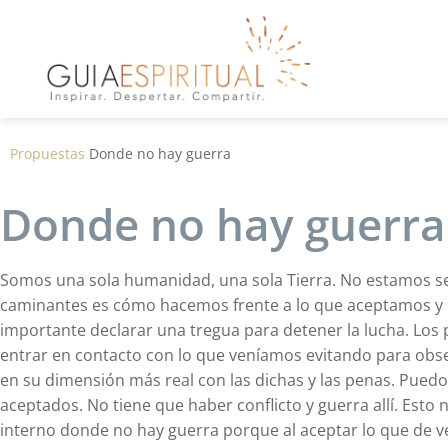
Propuestas
Donde no hay guerra
Donde no hay guerra
Somos una sola humanidad, una sola Tierra. No estamos sep
caminantes es cómo hacemos frente a lo que aceptamos y l
importante declarar una tregua para detener la lucha. Los p
entrar en contacto con lo que veníamos evitando para obse
en su dimensión más real con las dichas y las penas. Puedo
aceptados. No tiene que haber conflicto y guerra allí. Esto 
interno donde no hay guerra porque al aceptar lo que de v