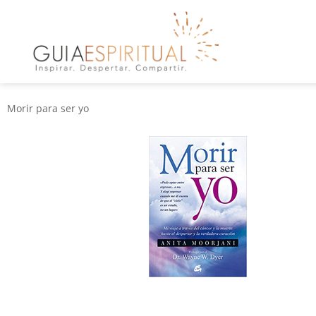
Morir para ser yo