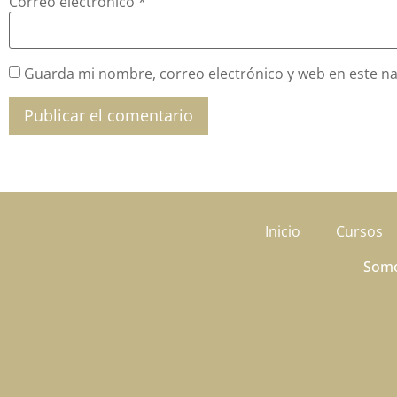
Correo electrónico
*
Guarda mi nombre, correo electrónico y web en este n
Inicio
Cursos
Som