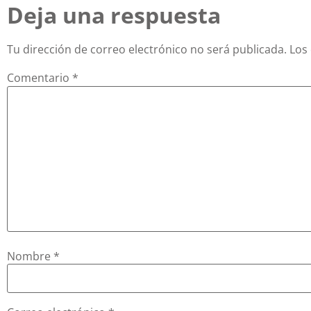
Deja una respuesta
Tu dirección de correo electrónico no será publicada.
Los
Comentario
*
Nombre
*