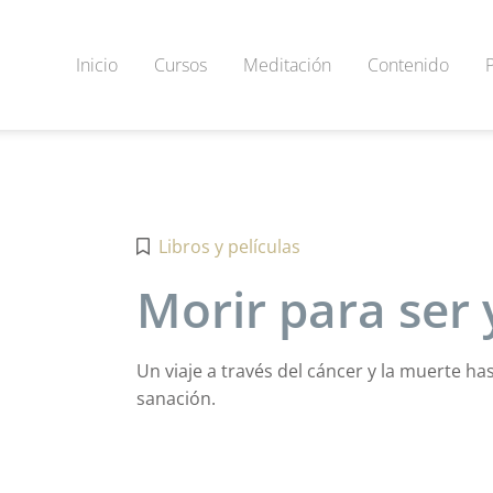
Inicio
Cursos
Meditación
Contenido
Libros y películas
Morir para ser 
Un viaje a través del cáncer y la muerte has
sanación.