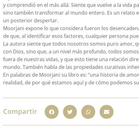
y comprendió en el más allá. Siente que vuelve a la vida 
sino también transformar al mundo entero. Es un relato e
un posterior despertar.
Moorjani expone lo que considera fueron los desencaden
de que, al identificar esos factores, cualquier persona pu
La autora siente que todos nosotros somos puro amor, 
con Dios, sino que, a un nivel más profundo, todos somos
fuera de nuestras vidas, y que esto tiene una relación di
mundo. También habla de las propiedades curativas inhe
En palabras de Moorjani su libro es: “una historia de am
realidad, de por qué estamos aquí y de cómo podemos su
Compartir