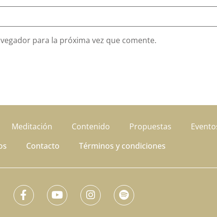
avegador para la próxima vez que comente.
Meditación
Contenido
Propuestas
Evento
os
Contacto
Términos y condiciones