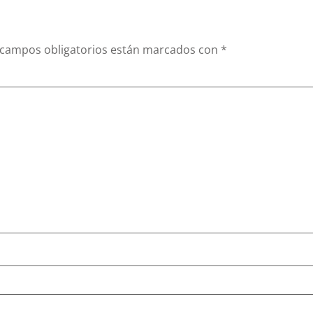
 campos obligatorios están marcados con
*