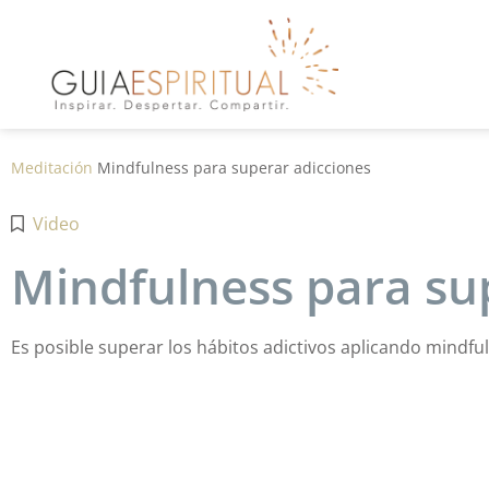
Meditación
Mindfulness para superar adicciones
Video
Mindfulness para su
Es posible superar los hábitos adictivos aplicando mindful