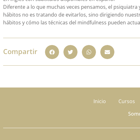
Diferente a lo que muchas veces pensamos, el psiquiatra 
hábitos no es tratando de evitarlos, sino dirigiendo nue
hábitos y cómo las técnicas del mindfulness pueden actua
Compartir
Inicio
Cursos
Som