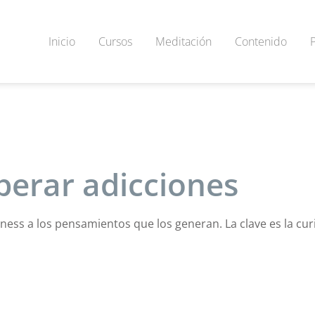
Inicio
Cursos
Meditación
Contenido
perar adicciones
ness a los pensamientos que los generan. La clave es la cur