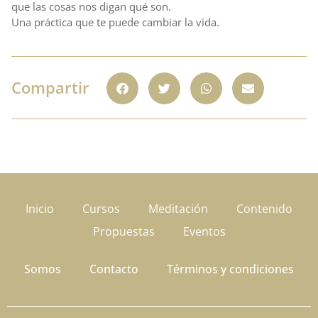
que las cosas nos digan qué son.
Una práctica que te puede cambiar la vida.
Compartir
Inicio
Cursos
Meditación
Contenido
Propuestas
Eventos
Somos
Contacto
Términos y condiciones