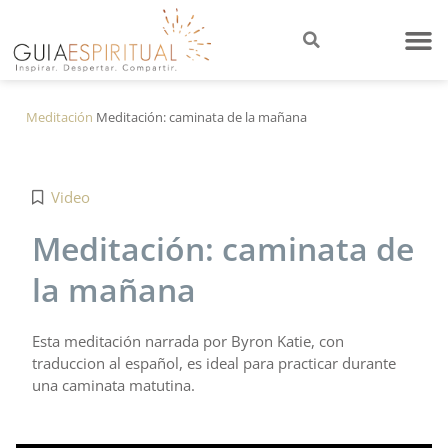
Meditación
Meditación: caminata de la mañana
Video
Meditación: caminata de
la mañana
Esta meditación narrada por Byron Katie, con
traduccion al español, es ideal para practicar durante
una caminata matutina.