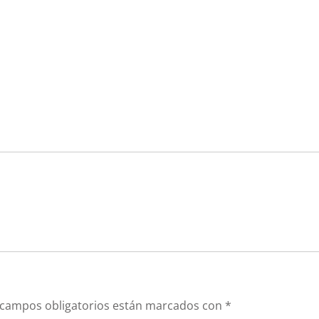
 campos obligatorios están marcados con
*