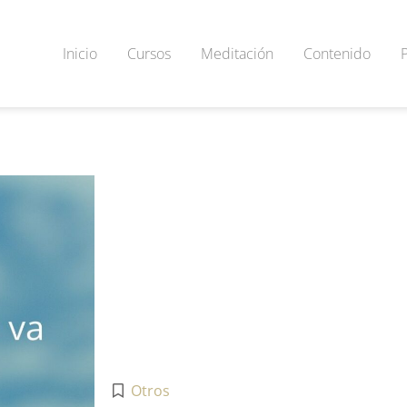
Inicio
Cursos
Meditación
Contenido
Otros