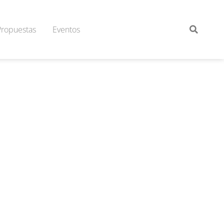
Propuestas
Eventos