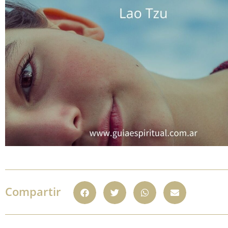
Compartir