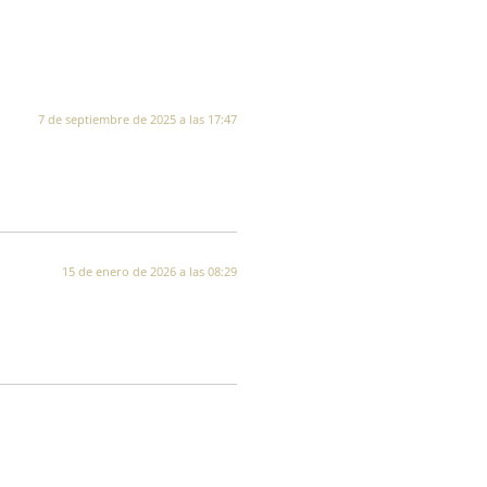
7 de septiembre de 2025 a las 17:47
15 de enero de 2026 a las 08:29