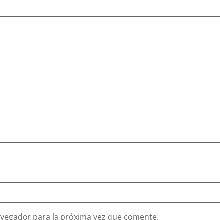
avegador para la próxima vez que comente.