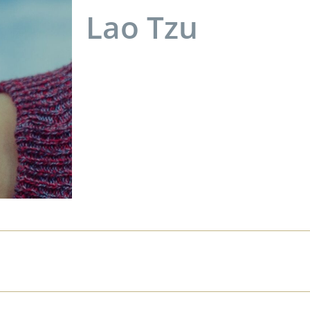
Lao Tzu