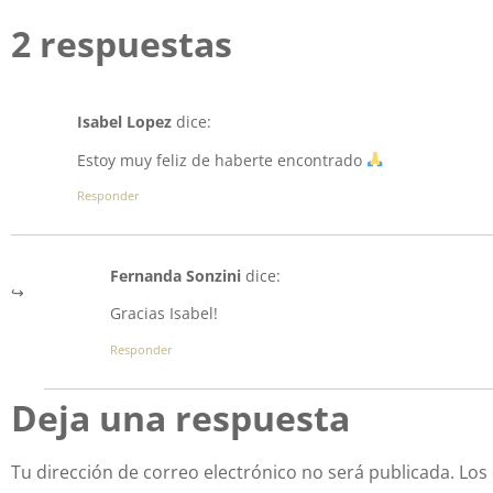
2 respuestas
Isabel Lopez
dice:
Estoy muy feliz de haberte encontrado
Responder
Fernanda Sonzini
dice:
Gracias Isabel!
Responder
Deja una respuesta
Tu dirección de correo electrónico no será publicada.
Los