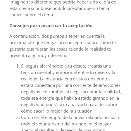
Imaginen lo diferente que podría haber sido el día de
esta novia si hubiese podido aceptar que no tenía
control sobre el clima.
Consejos para practicar la aceptación
A continuación, dos puntos a tener en cuenta la
próxima vez que tengas preconceptos sobre cómo te
gustaría que fueran las cosas cuando la realidad te
presenta algo muy diferente:
Si seguís aferrándote a tu deseo, crearás una
tensión mental y emocional entre tu deseo y la
realidad. La distancia entre estos dos puntos
estará conectada por una corriente de emociones
negativas. En cambio, si elegís aceptar la realidad,
toda esa energía que habría estado girando en la
negatividad podrá ser canalizada para descubrir
cómo sacar lo mejor de la situación.
Como en el ejemplo de la novia relatado arriba, ni
todo el voluntarismo del mundo, ni el mayor
apego al resultado deseado de una acción,