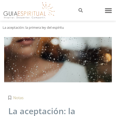
La aceptación: la primera ley del espíritu
Notas
La aceptación: la