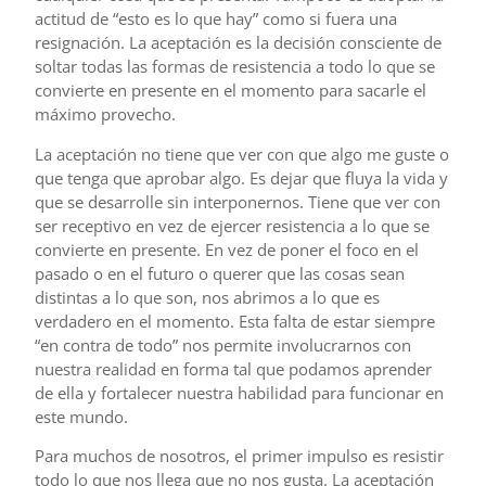
actitud de “esto es lo que hay” como si fuera una
resignación. La aceptación es la decisión consciente de
soltar todas las formas de resistencia a todo lo que se
convierte en presente en el momento para sacarle el
máximo provecho.
La aceptación no tiene que ver con que algo me guste o
que tenga que aprobar algo. Es dejar que fluya la vida y
que se desarrolle sin interponernos. Tiene que ver con
ser receptivo en vez de ejercer resistencia a lo que se
convierte en presente. En vez de poner el foco en el
pasado o en el futuro o querer que las cosas sean
distintas a lo que son, nos abrimos a lo que es
verdadero en el momento. Esta falta de estar siempre
“en contra de todo” nos permite involucrarnos con
nuestra realidad en forma tal que podamos aprender
de ella y fortalecer nuestra habilidad para funcionar en
este mundo.
Para muchos de nosotros, el primer impulso es resistir
todo lo que nos llega que no nos gusta. La aceptación