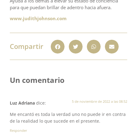
Ayuda a los demás a elevar su estado de conciencia
para que puedan brillar de adentro hacia afuera.
www.judithjohnson.com
Compartir
Un comentario
5 de noviembre de 2022 a las 08:52
Luz Adriana
dice:
Me encantó es toda la verdad uno no puede ir en contra
de la realidad lo que sucede en el presente.
Responder