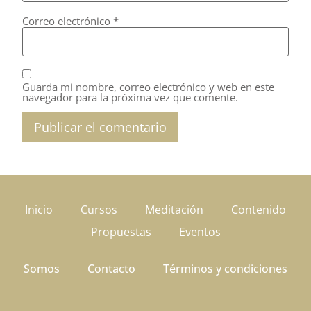
Correo electrónico
*
Guarda mi nombre, correo electrónico y web en este
navegador para la próxima vez que comente.
Inicio
Cursos
Meditación
Contenido
Propuestas
Eventos
Somos
Contacto
Términos y condiciones