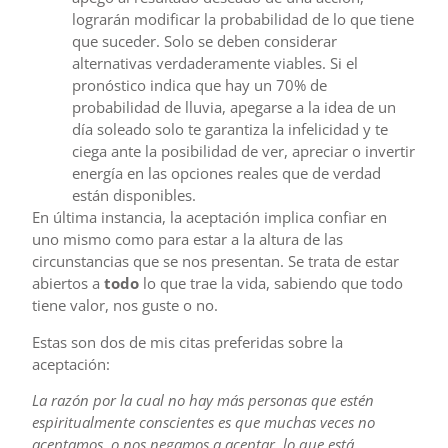
lograrán modificar la probabilidad de lo que tiene
que suceder. Solo se deben considerar
alternativas verdaderamente viables. Si el
pronóstico indica que hay un 70% de
probabilidad de lluvia, apegarse a la idea de un
día soleado solo te garantiza la infelicidad y te
ciega ante la posibilidad de ver, apreciar o invertir
energía en las opciones reales que de verdad
están disponibles.
En última instancia, la aceptación implica confiar en
uno mismo como para estar a la altura de las
circunstancias que se nos presentan. Se trata de estar
abiertos a
todo
lo que trae la vida, sabiendo que todo
tiene valor, nos guste o no.
Estas son dos de mis citas preferidas sobre la
aceptación:
La razón por la cual no hay más personas que estén
espiritualmente conscientes es que muchas veces no
aceptamos, o nos negamos a aceptar, lo que está