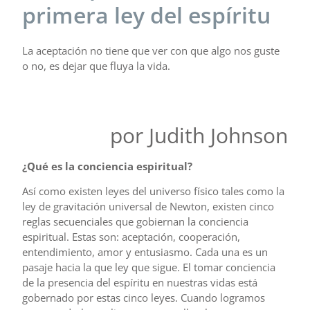
primera ley del espíritu
La aceptación no tiene que ver con que algo nos guste
o no, es dejar que fluya la vida.
por Judith Johnson
¿Qué es la conciencia espiritual?
Así como existen leyes del universo físico tales como la
ley de gravitación universal de Newton, existen cinco
reglas secuenciales que gobiernan la conciencia
espiritual. Estas son: aceptación, cooperación,
entendimiento, amor y entusiasmo. Cada una es un
pasaje hacia la que ley que sigue. El tomar conciencia
de la presencia del espíritu en nuestras vidas está
gobernado por estas cinco leyes. Cuando logramos