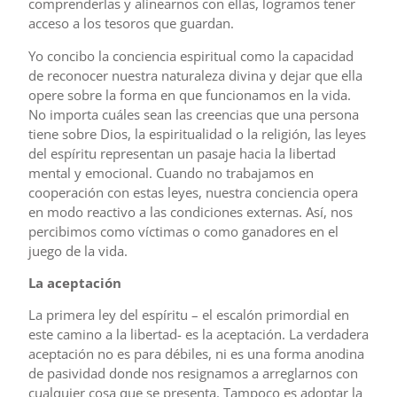
comprenderlas y alinearnos con ellas, logramos tener
acceso a los tesoros que guardan.
Yo concibo la conciencia espiritual como la capacidad
de reconocer nuestra naturaleza divina y dejar que ella
opere sobre la forma en que funcionamos en la vida.
No importa cuáles sean las creencias que una persona
tiene sobre Dios, la espiritualidad o la religión, las leyes
del espíritu representan un pasaje hacia la libertad
mental y emocional. Cuando no trabajamos en
cooperación con estas leyes, nuestra conciencia opera
en modo reactivo a las condiciones externas. Así, nos
percibimos como víctimas o como ganadores en el
juego de la vida.
La aceptación
La primera ley del espíritu – el escalón primordial en
este camino a la libertad- es la aceptación. La verdadera
aceptación no es para débiles, ni es una forma anodina
de pasividad donde nos resignamos a arreglarnos con
cualquier cosa que se presenta. Tampoco es adoptar la