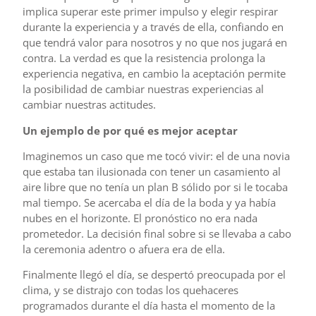
implica superar este primer impulso y elegir respirar
durante la experiencia y a través de ella, confiando en
que tendrá valor para nosotros y no que nos jugará en
contra. La verdad es que la resistencia prolonga la
experiencia negativa, en cambio la aceptación permite
la posibilidad de cambiar nuestras experiencias al
cambiar nuestras actitudes.
Un ejemplo de por qué es mejor aceptar
Imaginemos un caso que me tocó vivir: el de una novia
que estaba tan ilusionada con tener un casamiento al
aire libre que no tenía un plan B sólido por si le tocaba
mal tiempo. Se acercaba el día de la boda y ya había
nubes en el horizonte. El pronóstico no era nada
prometedor. La decisión final sobre si se llevaba a cabo
la ceremonia adentro o afuera era de ella.
Finalmente llegó el día, se despertó preocupada por el
clima, y se distrajo con todas los quehaceres
programados durante el día hasta el momento de la