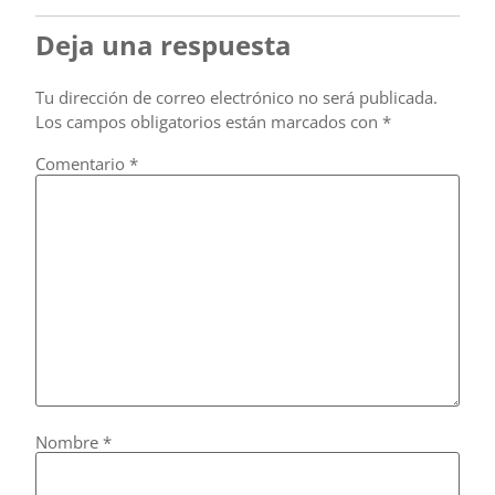
Deja una respuesta
Tu dirección de correo electrónico no será publicada.
Los campos obligatorios están marcados con
*
Comentario
*
Nombre
*