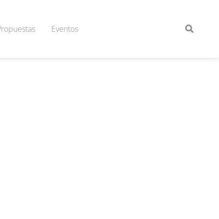
Propuestas
Eventos