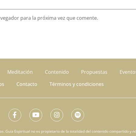
avegador para la próxima vez que comente.
Meditación
Contenido
Propuestas
Evento
os
Contacto
Términos y condiciones
. Guía Espiritual no es propietario de la totalidad del contenido compartido y no