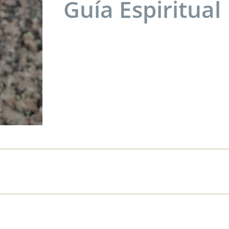
Guía Espiritual