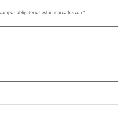
 campos obligatorios están marcados con
*