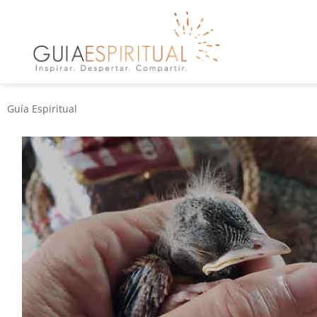
Guía Espiritual