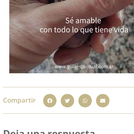
Compartir
Deja una respuesta