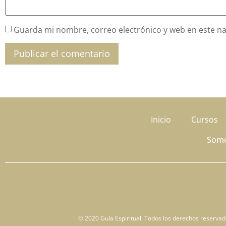
Guarda mi nombre, correo electrónico y web en este n
Inicio
Cursos
Som
© 2020 Guía Espiritual. Todos los derechos reservados