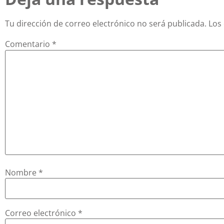
Tu dirección de correo electrónico no será publicada.
Los
Comentario
*
Nombre
*
Correo electrónico
*