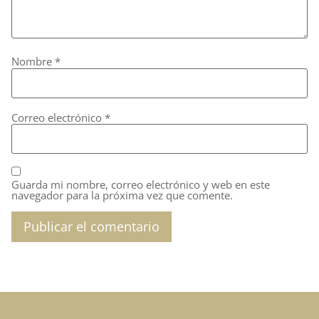
Nombre
*
Correo electrónico
*
Guarda mi nombre, correo electrónico y web en este
navegador para la próxima vez que comente.