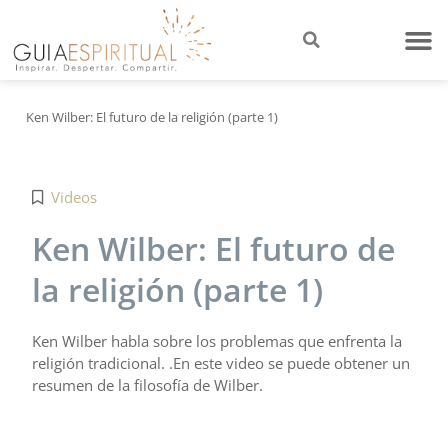
Ken Wilber: El futuro de la religión (parte 1)
Videos
Ken Wilber: El futuro de
la religión (parte 1)
Ken Wilber habla sobre los problemas que enfrenta la
religión tradicional. .En este video se puede obtener un
resumen de la filosofía de Wilber.