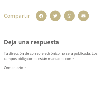
Compartir
Deja una respuesta
Tu dirección de correo electrónico no será publicada.
Los
campos obligatorios están marcados con
*
Comentario
*