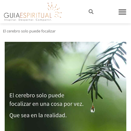
El cerebro solo puede focalizar