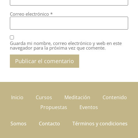
Correo electrónico
*
Guarda mi nombre, correo electrónico y web en este
navegador para la próxima vez que comente.
Inicio
Cursos
Meditación
Contenido
Propuestas
Eventos
Somos
Contacto
Términos y condiciones