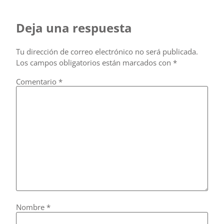
Deja una respuesta
Tu dirección de correo electrónico no será publicada.
Los campos obligatorios están marcados con
*
Comentario
*
Nombre
*