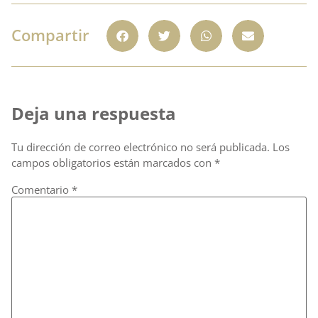
Compartir
Deja una respuesta
Tu dirección de correo electrónico no será publicada.
Los
campos obligatorios están marcados con
*
Comentario
*