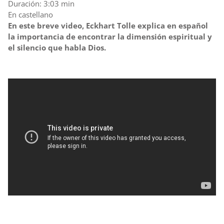
Duración: 3:03 min
En castellano
En este breve video, Eckhart Tolle explica en español
la importancia de encontrar la dimensión espiritual y
el silencio que habla Dios.