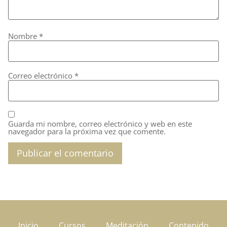
Nombre
*
Correo electrónico
*
Guarda mi nombre, correo electrónico y web en este
navegador para la próxima vez que comente.
Inicio
Cursos
Meditación
Contenido