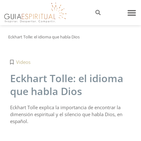
Eckhart Tolle: el idioma que habla Dios
Videos
Eckhart Tolle: el idioma
que habla Dios
Eckhart Tolle explica la importancia de encontrar la
dimensión espiritual y el silencio que habla Dios, en
español.