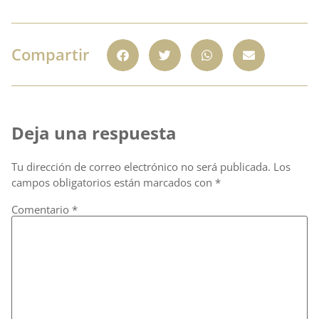
Compartir
Deja una respuesta
Tu dirección de correo electrónico no será publicada.
Los
campos obligatorios están marcados con
*
Comentario
*