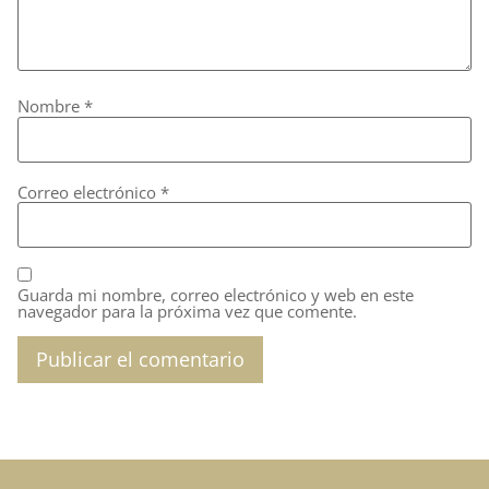
Nombre
*
Correo electrónico
*
Guarda mi nombre, correo electrónico y web en este
navegador para la próxima vez que comente.