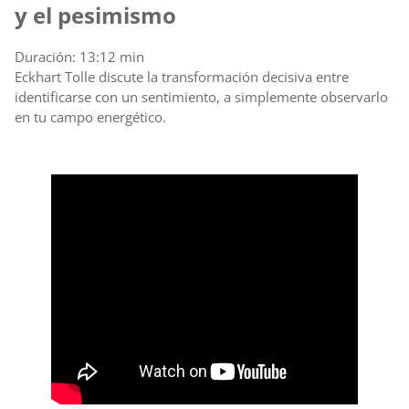
y el pesimismo
Duración: 13:12 min
Eckhart Tolle discute la transformación decisiva entre
identificarse con un sentimiento, a simplemente observarlo
en tu campo energético.