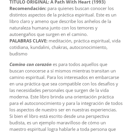
TÍTULO ORIGINAL: A Path With Heart (1993)
Recomendación:
para quienes buscan conocer los
distintos aspectos de la práctica espiritual. Este es un
libro claro y ameno que describe los anhelos de la
naturaleza humana junto con los temores y
autoengaños que surgen en el camino.
PALABRAS CLAVE
:
meditación, práctica espiritual, vida
cotidiana, kundalini, chakras, autoconocimiento,
budismo
Camino con corazón
es para todos aquellos que
buscan conocerse a sí mismos mientras transitan un
camino espiritual. Para los interesados en embarcarse
en una práctica que sea compatible con los desafíos y
las necesidades personales que surgen de la vida
moderna. Este libro brinda una orientación práctica
para el autoconocimiento y para la integración de todos
los aspectos de nuestro ser en nuestras experiencias.
Si bien el libro está escrito desde una perspectiva
budista, es un ejemplo maravilloso de cómo un
maestro espiritual logra hablarle a toda persona que