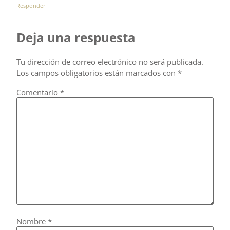
Responder
Deja una respuesta
Tu dirección de correo electrónico no será publicada.
Los campos obligatorios están marcados con
*
Comentario
*
Nombre
*