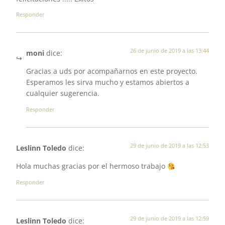
Responder
26 de junio de 2019 a las 13:44
moni
dice:
Gracias a uds por acompañarnos en este proyecto.
Esperamos les sirva mucho y estamos abiertos a
cualquier sugerencia.
Responder
29 de junio de 2019 a las 12:53
Leslinn Toledo
dice:
Hola muchas gracias por el hermoso trabajo
Responder
29 de junio de 2019 a las 12:59
Leslinn Toledo
dice: