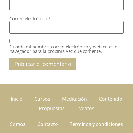
Correo electrónico
*
Guarda mi nombre, correo electrónico y web en este
navegador para la próxima vez que comente.
Inicio
Cursos
Meditación
Contenido
Propuestas
Eventos
Somos
Contacto
Términos y condiciones