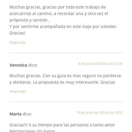
Muchas gracias, gracias por todo este trabajo de
acercarnos al camino, a recordar una y otra vez el
próposito y sentido .
Y por sentirme acompañada en este viaje por ustedes.
Gracias!
Responder
4 de junio de 2019 a las 21:44
Veronica
dice:
Muchas gracias. Con su guia es mas seguro no perderse
y olvidarse. La propuesta es muy interesante. Gracias
Responder
19 de junio de 2019 a las 15:57
Marta
dice:
Gracias!!! X su tiempo para las personas x tanto amor
felicitaciones !!!!! Exitos