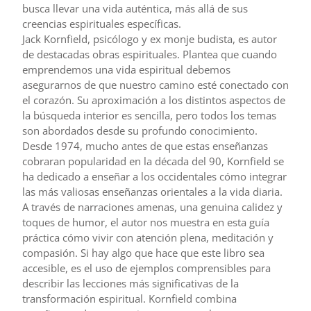
busca llevar una vida auténtica, más allá de sus
creencias espirituales específicas.
Jack Kornfield, psicólogo y ex monje budista, es autor
de destacadas obras espirituales. Plantea que cuando
emprendemos una vida espiritual debemos
asegurarnos de que nuestro camino esté conectado con
el corazón. Su aproximación a los distintos aspectos de
la búsqueda interior es sencilla, pero todos los temas
son abordados desde su profundo conocimiento.
Desde 1974, mucho antes de que estas enseñanzas
cobraran popularidad en la década del 90, Kornfield se
ha dedicado a enseñar a los occidentales cómo integrar
las más valiosas enseñanzas orientales a la vida diaria.
A través de narraciones amenas, una genuina calidez y
toques de humor, el autor nos muestra en esta guía
práctica cómo vivir con atención plena, meditación y
compasión. Si hay algo que hace que este libro sea
accesible, es el uso de ejemplos comprensibles para
describir las lecciones más significativas de la
transformación espiritual. Kornfield combina