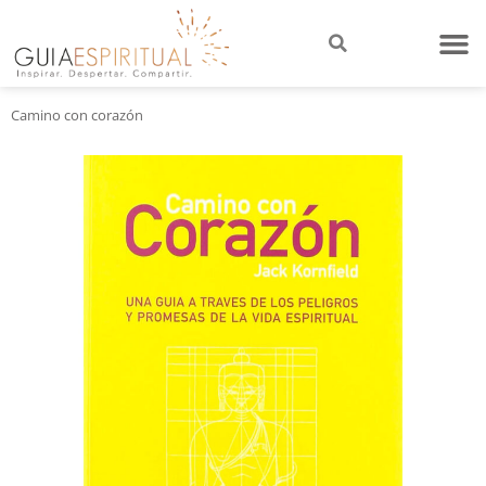
Camino con corazón