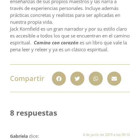
enseñanzas de sus propios maestros y las narra a
través de experiencias personales. Incluye además
prácticas concretas y realistas para ser aplicadas en
nuestra propia vida.
Jack Kornfield es un gran narrador y por su estilo claro
es accesible a todos los que se encuentran en el camino
espiritual.
Camino con corazón
es un libro que vale la
pena leer y releer y ya es un clásico espiritual.
Compartir
8 respuestas
4 de junio de 2019 a las 09:16
Gabriela
dice: