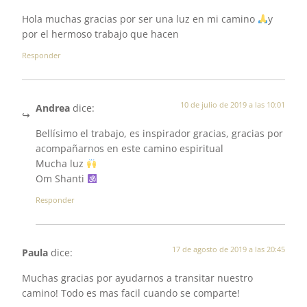
Hola muchas gracias por ser una luz en mi camino
y
por el hermoso trabajo que hacen
Responder
10 de julio de 2019 a las 10:01
Andrea
dice:
Bellísimo el trabajo, es inspirador gracias, gracias por
acompañarnos en este camino espiritual
Mucha luz
Om Shanti
Responder
17 de agosto de 2019 a las 20:45
Paula
dice:
Muchas gracias por ayudarnos a transitar nuestro
camino! Todo es mas facil cuando se comparte!