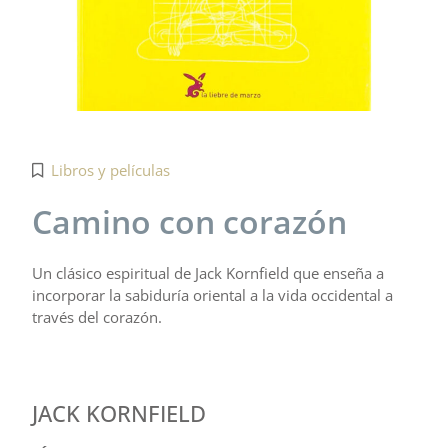
Libros y películas
Camino con corazón
Un clásico espiritual de Jack Kornfield que enseña a
incorporar la sabiduría oriental a la vida occidental a
través del corazón.
JACK KORNFIELD