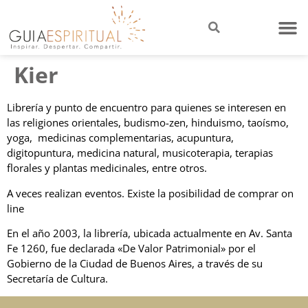
Kier
Librería y punto de encuentro para quienes se interesen en
las religiones orientales, budismo-zen, hinduismo, taoísmo,
yoga, medicinas complementarias, acupuntura,
digitopuntura, medicina natural, musicoterapia, terapias
florales y plantas medicinales, entre otros.
A veces realizan eventos. Existe la posibilidad de comprar on
line
En el año 2003, la librería, ubicada actualmente en Av. Santa
Fe 1260, fue declarada «De Valor Patrimonial» por el
Gobierno de la Ciudad de Buenos Aires, a través de su
Secretaría de Cultura.