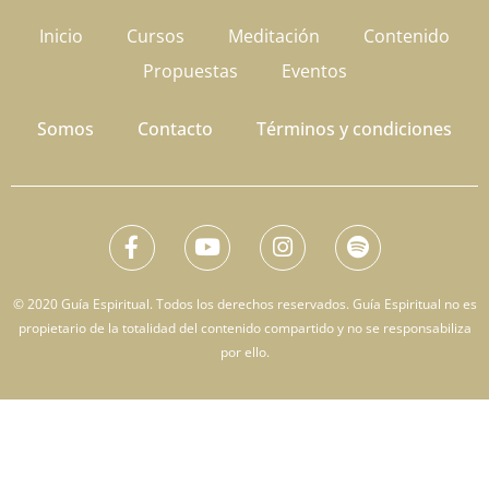
Inicio
Cursos
Meditación
Contenido
Propuestas
Eventos
Somos
Contacto
Términos y condiciones
© 2020 Guía Espiritual. Todos los derechos reservados. Guía Espiritual no es
propietario de la totalidad del contenido compartido y no se responsabiliza
por ello.