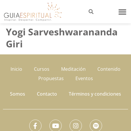
Yogi Sarveshwarananda
Giri
Inicio
Cursos
Meditación
Contenido
Propuestas
Eventos
Somos
Contacto
Términos y condiciones