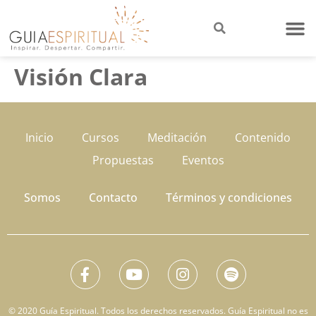
Visión Clara
Inicio
Cursos
Meditación
Contenido
Propuestas
Eventos
Somos
Contacto
Términos y condiciones
© 2020 Guía Espiritual. Todos los derechos reservados. Guía Espiritual no es