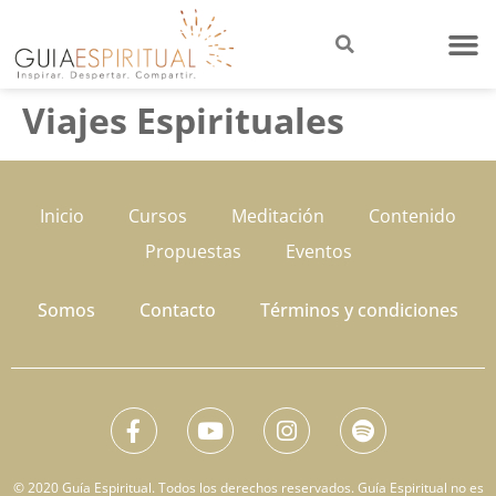
Viajes Espirituales
Inicio
Cursos
Meditación
Contenido
Propuestas
Eventos
Somos
Contacto
Términos y condiciones
© 2020 Guía Espiritual. Todos los derechos reservados. Guía Espiritual no es