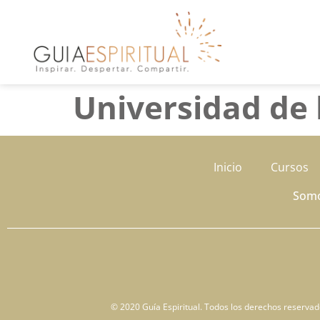
Universidad de 
Inicio
Cursos
Som
© 2020 Guía Espiritual. Todos los derechos reservados