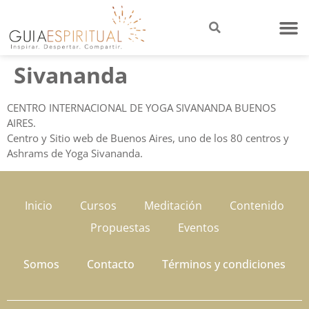
Sivananda
CENTRO INTERNACIONAL DE YOGA SIVANANDA BUENOS
AIRES.
Centro y Sitio web de Buenos Aires, uno de los 80 centros y
Ashrams de Yoga Sivananda.
Inicio
Cursos
Meditación
Contenido
Propuestas
Eventos
Somos
Contacto
Términos y condiciones