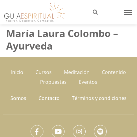
María Laura Colombo –
Ayurveda
Inicio
Cursos
Meditación
Contenido
Propuestas
Eventos
Somos
Contacto
Términos y condiciones