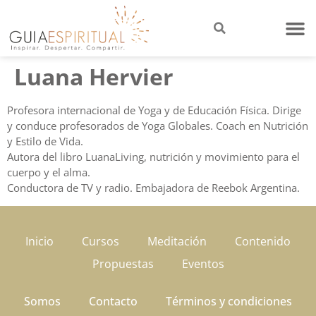
Luana Hervier
Profesora internacional de Yoga y de Educación Física. Dirige
y conduce profesorados de Yoga Globales. Coach en Nutrición
y Estilo de Vida.
Autora del libro LuanaLiving, nutrición y movimiento para el
cuerpo y el alma.
Conductora de TV y radio. Embajadora de Reebok Argentina.
Inicio
Cursos
Meditación
Contenido
Propuestas
Eventos
Somos
Contacto
Términos y condiciones