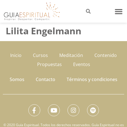
Lilita Engelmann
Inicio
Cursos
Meditación
Contenido
Propuestas
Eventos
Somos
Contacto
Términos y condiciones
© 2020 Guía Espiritual. Todos los derechos reservados. Guía Espiritual no es