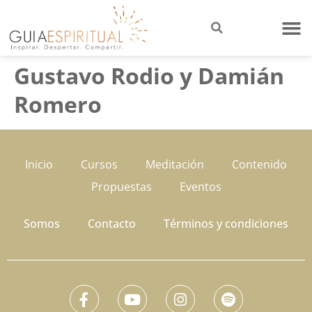
Gustavo Rodio y Damián
Romero
Inicio
Cursos
Meditación
Contenido
Propuestas
Eventos
Somos
Contacto
Términos y condiciones