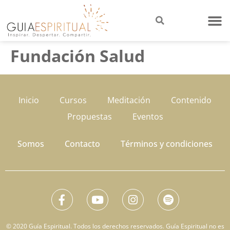
Fundación Salud
Inicio
Cursos
Meditación
Contenido
Propuestas
Eventos
Somos
Contacto
Términos y condiciones
© 2020 Guía Espiritual. Todos los derechos reservados. Guía Espiritual no es