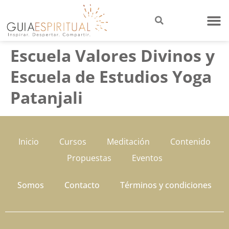
Escuela Valores Divinos y
Escuela de Estudios Yoga
Patanjali
Inicio
Cursos
Meditación
Contenido
Propuestas
Eventos
Somos
Contacto
Términos y condiciones