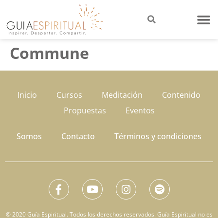
Commune
Inicio
Cursos
Meditación
Contenido
Propuestas
Eventos
Somos
Contacto
Términos y condiciones
© 2020 Guía Espiritual. Todos los derechos reservados. Guía Espiritual no es