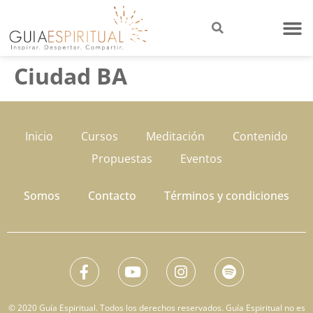
Ciudad BA
Inicio
Cursos
Meditación
Contenido
Propuestas
Eventos
Somos
Contacto
Términos y condiciones
© 2020 Guía Espiritual. Todos los derechos reservados. Guía Espiritual no es