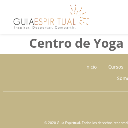
Centro de Yoga
Inicio
Cursos
Som
© 2020 Guía Espiritual. Todos los derechos reservados