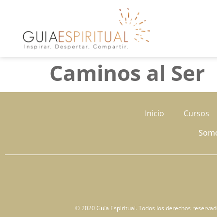
Caminos al Ser
Inicio
Cursos
Som
© 2020 Guía Espiritual. Todos los derechos reservados