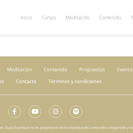
Inicio
Cursos
Meditación
Contenido
Meditación
Contenido
Propuestas
Evento
os
Contacto
Términos y condiciones
. Guía Espiritual no es propietario de la totalidad del contenido compartido y no