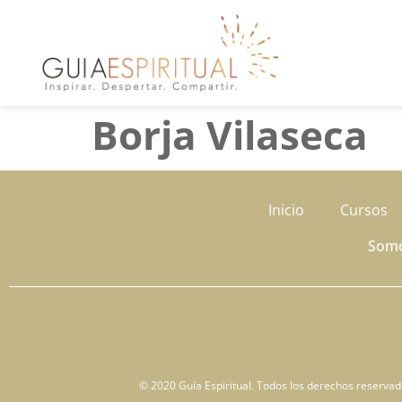
Borja Vilaseca
Inicio
Cursos
Som
© 2020 Guía Espiritual. Todos los derechos reservados