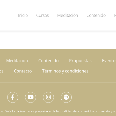
Inicio
Cursos
Meditación
Contenido
Meditación
Contenido
Propuestas
Evento
os
Contacto
Términos y condiciones
. Guía Espiritual no es propietario de la totalidad del contenido compartido y no