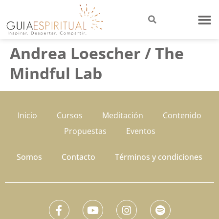
Andrea Loescher / The
Mindful Lab
Inicio
Cursos
Meditación
Contenido
Propuestas
Eventos
Somos
Contacto
Términos y condiciones