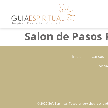
Salon de Pasos 
Inicio
Cursos
Som
© 2020 Guía Espiritual. Todos los derechos reservados