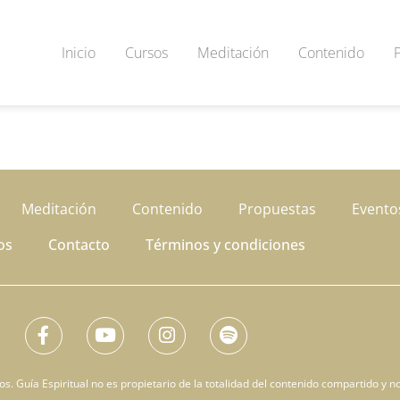
Inicio
Cursos
Meditación
Contenido
Meditación
Contenido
Propuestas
Evento
os
Contacto
Términos y condiciones
. Guía Espiritual no es propietario de la totalidad del contenido compartido y no