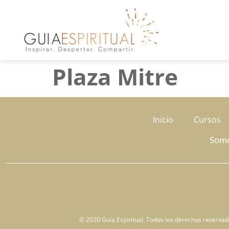
Plaza Mitre
Inicio
Cursos
Som
© 2020 Guía Espiritual. Todos los derechos reservados