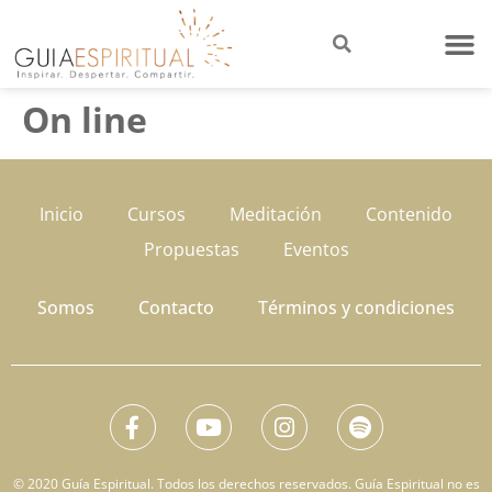
On line
Inicio
Cursos
Meditación
Contenido
Propuestas
Eventos
Somos
Contacto
Términos y condiciones
© 2020 Guía Espiritual. Todos los derechos reservados. Guía Espiritual no es