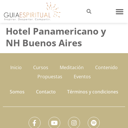
Hotel Panamericano y
NH Buenos Aires
Inicio
Cursos
Meditación
Contenido
Propuestas
Eventos
Somos
Contacto
Términos y condiciones