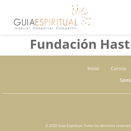
Fundación Has
Inicio
Cursos
Som
© 2020 Guía Espiritual. Todos los derechos reservados