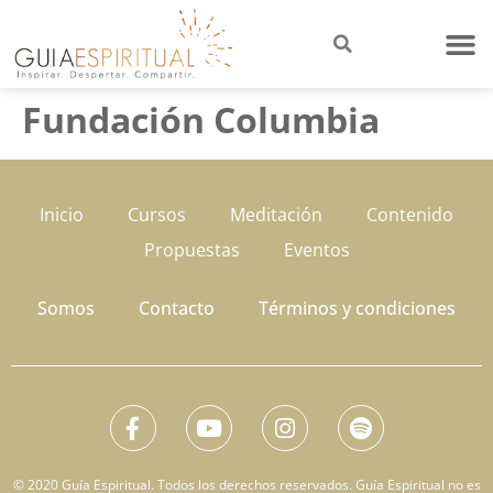
Fundación Columbia
Inicio
Cursos
Meditación
Contenido
Propuestas
Eventos
Somos
Contacto
Términos y condiciones
© 2020 Guía Espiritual. Todos los derechos reservados. Guía Espiritual no es