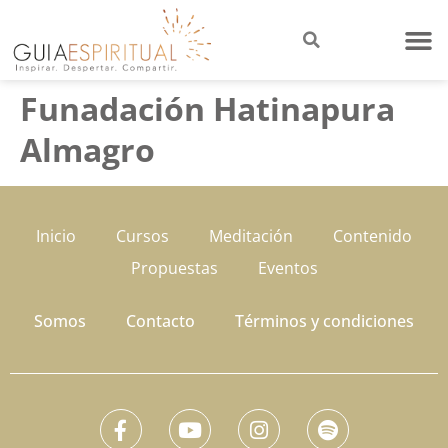
Funadación Hatinapura
Almagro
Inicio
Cursos
Meditación
Contenido
Propuestas
Eventos
Somos
Contacto
Términos y condiciones